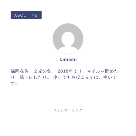
ABOUT ME
katushi
福岡在住 ２児の父。 2018年より、マイルを貯めた
り、筋トレしたり。 少しでもお役に立てば、幸いで
す。
スポンサーリンク