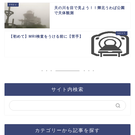
天の川を目で見よう！！輝北うわば公園
で天体観測
【初めて】MRI検査をうける前に【苦手】
サイト内検索
カテゴリーから記事を探す