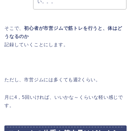
い。。。
そこで、
初心者が市営ジムで筋トレを行うと、体はど
うなるのか
記録していくことにします。
ただし、市営ジムには多くても週2くらい。
月に4，5回いければ、いいかな～くらいな軽い感じで
す。