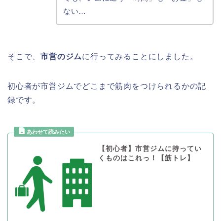
ない…
そこで、
市営のジム
に行ってみることにしました。
初心者が市営ジムでどこまで筋肉をつけられるかの記
録です。
【初心者】市営ジムに持ってい
くものはこれっ！【筋トレ】