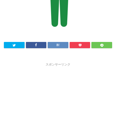
スポンサーリンク