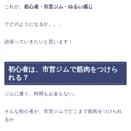
これが、
初心者
・
市営ジム
・
ゆるい感じ
でどのようになるか。。。
頑張っていきたいと思います！
初心者は、市営ジムで筋肉をつけら
れる？
ジムに通う、時間もお金もない。
そんな初心者が、市営ジムでどこまで筋肉をつけられ
るか