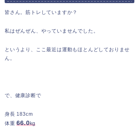
皆さん。筋トレしていますか？
私はぜんぜん、やっていませんでした。
というより、ここ最近は運動もほとんどしておりませ
ん。
で、健康診断で
身長 183cm
66.0
体重
kg