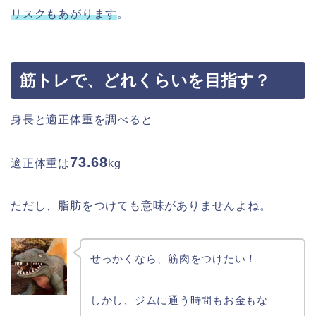
リスクもあがります
。
筋トレで、どれくらいを目指す？
身長と適正体重を調べると
73.68
適正体重は
kg
ただし、脂肪をつけても意味がありませんよね。
せっかくなら、筋肉をつけたい！
しかし、ジムに通う時間もお金もな