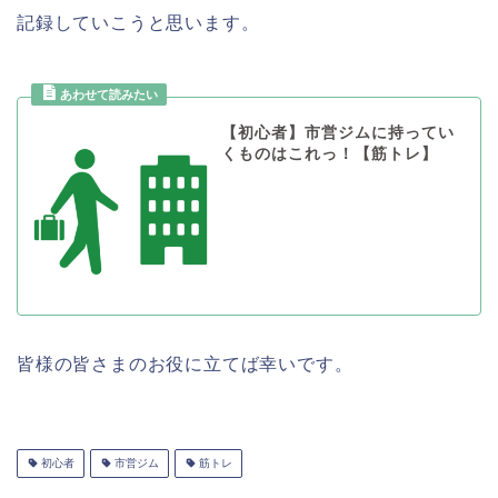
記録していこうと思います。
【初心者】市営ジムに持ってい
くものはこれっ！【筋トレ】
皆様の皆さまのお役に立てば幸いです。
初心者
市営ジム
筋トレ