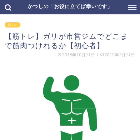
かつしの「お役に立てば幸いです」
筋トレ
【筋トレ】ガリが市営ジムでどこま
で筋肉つけれるか【初心者】
2018年10月11日
/
2019年7月17日