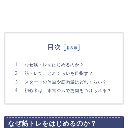
目次
[
]
非表示
なぜ筋トレをはじめるのか？
筋トレで、どれくらいを目指す？
スタートの体重や筋肉量はどれくらい？
初心者は、市営ジムで筋肉をつけられる？
なぜ筋トレをはじめるのか？