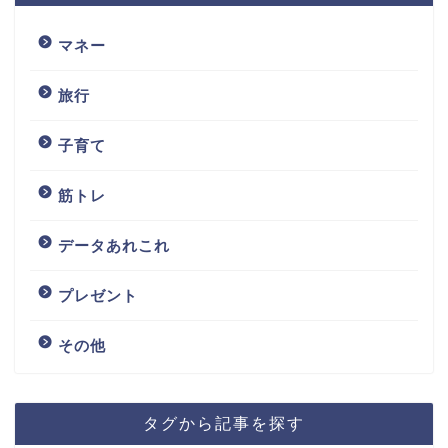
マネー
旅行
子育て
筋トレ
データあれこれ
プレゼント
その他
タグから記事を探す