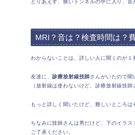
とりあえず、狭いトンネルの中に入り、音
MRI？音は？検査時間は？
わからないことは、詳しい人に聞くのが１
友達に、
診療放射線技師
さんがいたので聞
（放射線は使わないけど、診療放射線技師
もっと詳しく聞いたけど、難しいところは
ちなみに技師さんは男だけど、下のイラス
ご了承ください。