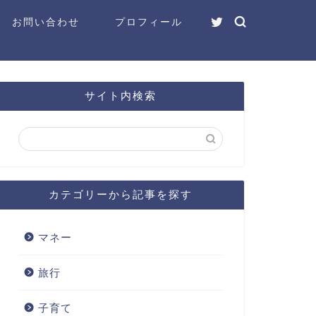
お問い合わせ
プロフィール
サイト内検索
カテゴリーから記事を探す
マネー
旅行
子育て