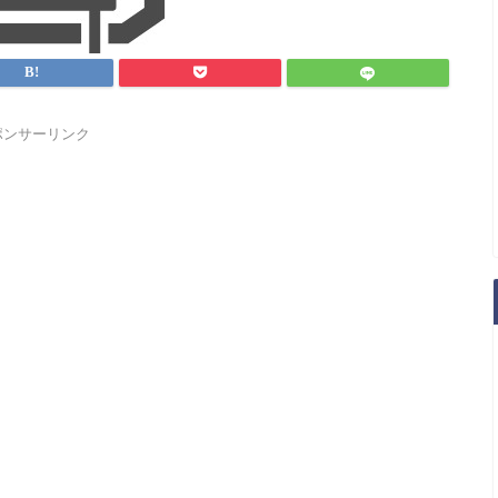
ポンサーリンク