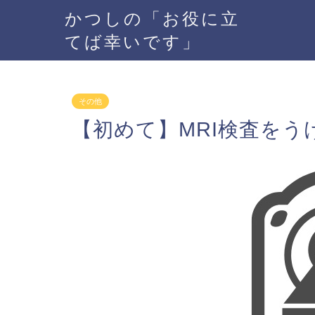
かつしの「お役に立
てば幸いです」
その他
【初めて】MRI検査をう