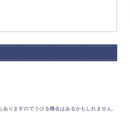
もありますのでうける機会はあるかもしれません。