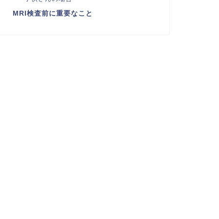
MRI検査前に重要なこと