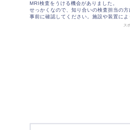
MRI検査をうける機会がありました。
せっかくなので、知り合いの検査担当の方
事前に確認してください。施設や装置によ
ス