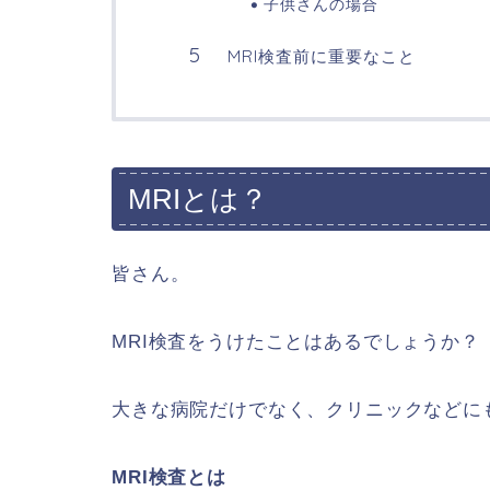
子供さんの場合
MRI検査前に重要なこと
MRIとは？
皆さん。
MRI検査をうけたことはあるでしょうか？
大きな病院だけでなく、クリニックなどに
MRI検査とは