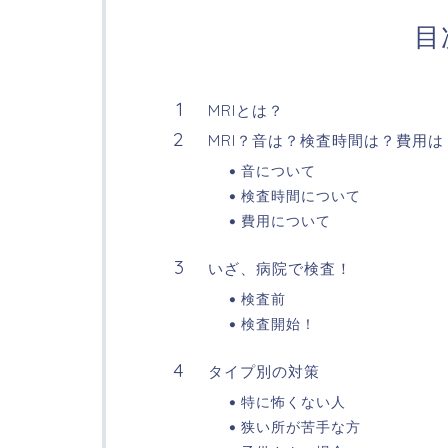
目
MRIとは？
MRI？音は？検査時間は？費用は
音について
検査時間について
費用について
いざ、病院で検査！
検査前
検査開始！
タイプ別の対策
特に怖くない人
狭い所が苦手な方