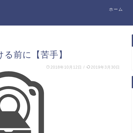
ホーム
ける前に【苦手】
2018年10月12日
/
2019年3月30日